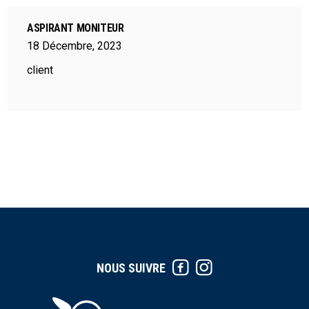
ASPIRANT MONITEUR
18
Décembre
,
2023
client
NOUS SUIVRE