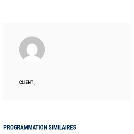
ASPIRANT MONITEUR
CLIENT ,
PROGRAMMATION SIMILAIRES