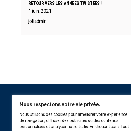
RETOUR VERS LES ANNÉES TWISTÉES !
1
juin
,
2021
joliadmin
Nous respectons votre vie privée.
NOUS SUIVRE
Nous utilisons des cookies pour améliorer votre expérience
de navigation, diffuser des publicités ou des contenus
personnalisés et analyser notre trafic. En cliquant sur « Tout