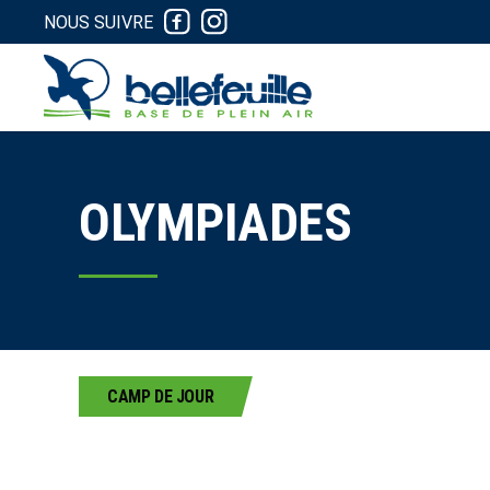
NOUS SUIVRE
OLYMPIADES
CAMP DE JOUR