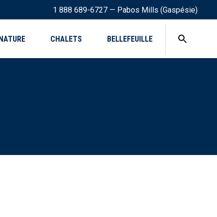
1 888 689-6727 — Pabos Mills (Gaspésie)
NATURE
CHALETS
BELLEFEUILLE