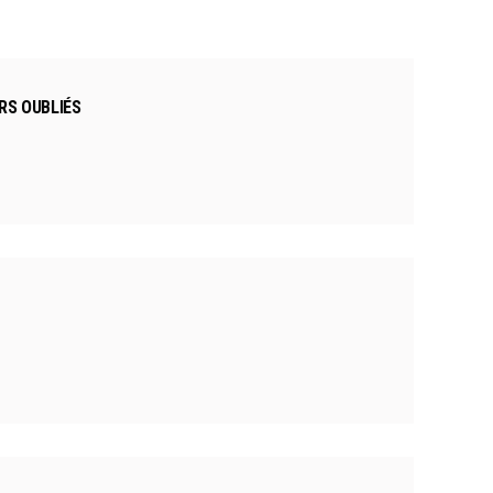
RS OUBLIÉS