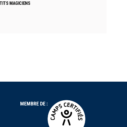
ETITS MAGICIENS
MEMBRE DE :