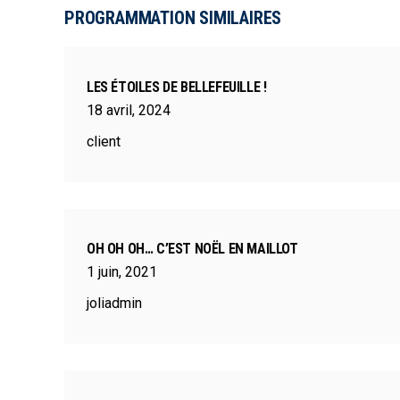
PROGRAMMATION SIMILAIRES
LES ÉTOILES DE BELLEFEUILLE !
18
avril
,
2024
client
OH OH OH… C’EST NOËL EN MAILLOT
1
juin
,
2021
joliadmin