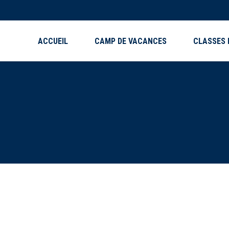
ACCUEIL
CAMP DE VACANCES
CLASSES 