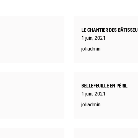
LE CHANTIER DES BÂTISSEU
1
juin
,
2021
joliadmin
BELLEFEUILLE EN PÉRIL
1
juin
,
2021
joliadmin