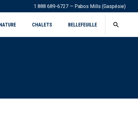
1 888 689-6727 — Pabos Mills (Gaspésie)
NATURE
CHALETS
BELLEFEUILLE