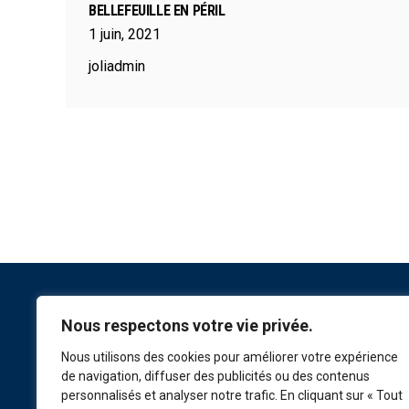
BELLEFEUILLE EN PÉRIL
1
juin
,
2021
joliadmin
Nous respectons votre vie privée.
NOUS SUIVRE
Nous utilisons des cookies pour améliorer votre expérience
de navigation, diffuser des publicités ou des contenus
personnalisés et analyser notre trafic. En cliquant sur « Tout