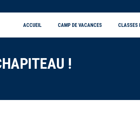
ACCUEIL
CAMP DE VACANCES
CLASSES 
CHAPITEAU !