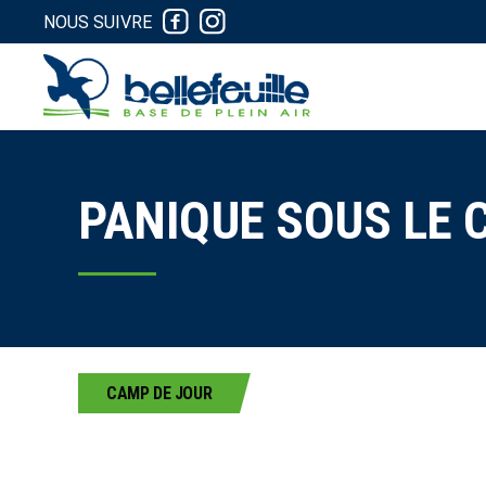
NOUS SUIVRE
PANIQUE SOUS LE 
CAMP DE JOUR