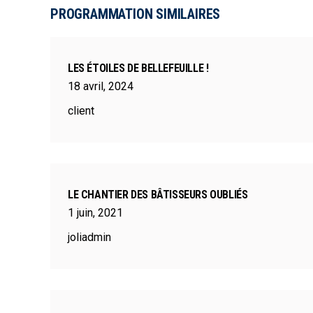
PROGRAMMATION SIMILAIRES
LES ÉTOILES DE BELLEFEUILLE !
18
avril
,
2024
client
LE CHANTIER DES BÂTISSEURS OUBLIÉS
1
juin
,
2021
joliadmin