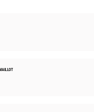
MAILLOT